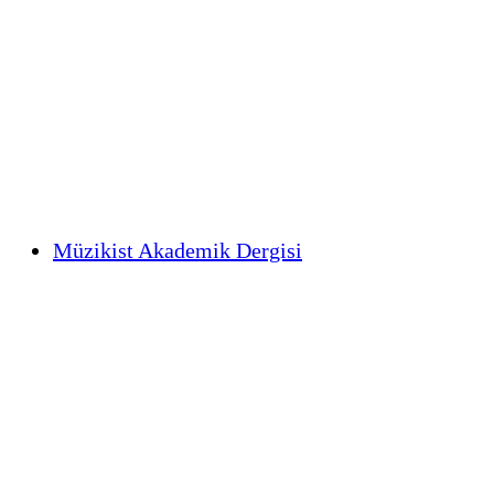
Müzikist Akademik Dergisi