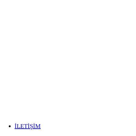
İLETİŞİM