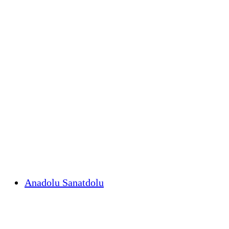
Anadolu Sanatdolu