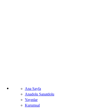
Ana Sayfa
Anadolu Sanatdolu
Yayınlar
Kurumsal