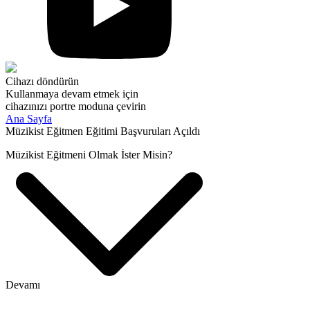
Cihazı döndürün
Kullanmaya devam etmek için
cihazınızı portre moduna çevirin
Ana Sayfa
Müzikist Eğitmen Eğitimi Başvuruları Açıldı
Müzikist Eğitmeni Olmak İster Misin?
Devamı