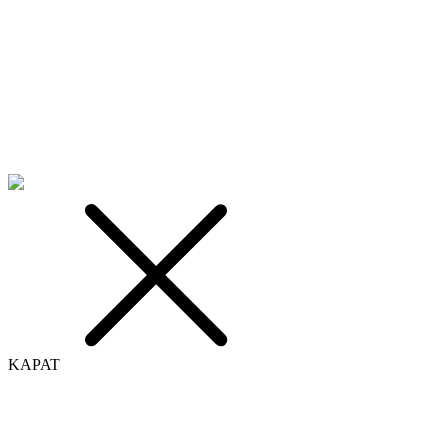
KAPAT