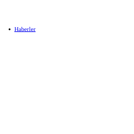
Haberler