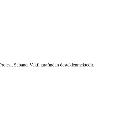
ojesi, Sabancı Vakfı tarafından desteklenmektedir.