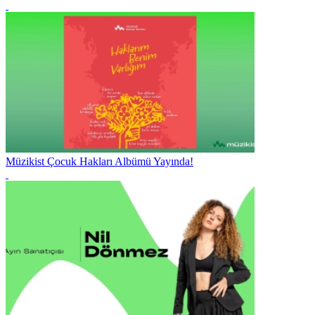
Müzikist Çocuk Hakları Albümü Yayında!