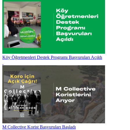
Köy Öğretmenleri Destek Programı Başvuruları Açıldı
M Collective Korist Başvuruları Başladı