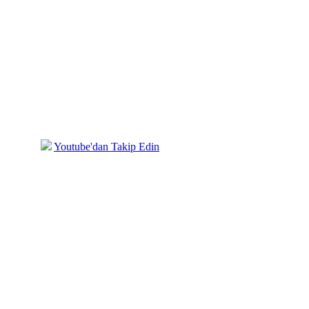
mızda
Youtube'dan Takip Edin