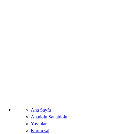
Ana Sayfa
Anadolu Sanatdolu
Yayınlar
Kurumsal