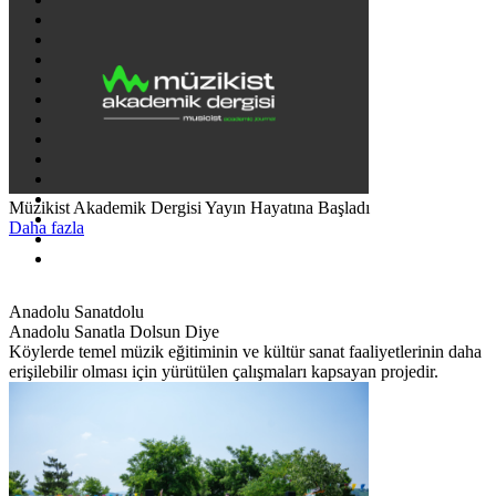
Müzikist Akademik Dergisi Yayın Hayatına Başladı
Daha fazla
Anadolu Sanatdolu
Anadolu Sanatla Dolsun Diye
Köylerde temel müzik eğitiminin ve kültür sanat faaliyetlerinin daha
erişilebilir olması için yürütülen çalışmaları kapsayan projedir.