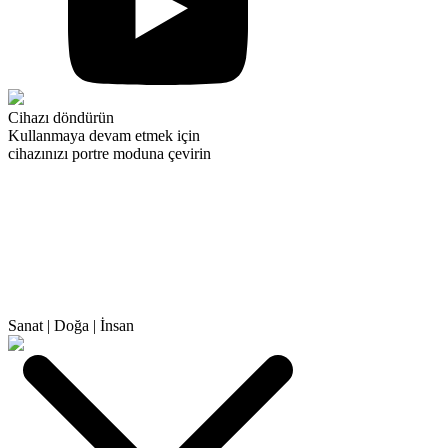
Cihazı döndürün
Kullanmaya devam etmek için
cihazınızı portre moduna çevirin
Sanat
|
Doğa
|
İnsan