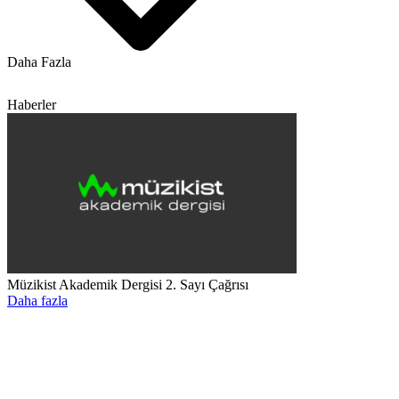
Daha Fazla
Haberler
Müzikist Akademik Dergisi 2. Sayı Çağrısı
Daha fazla