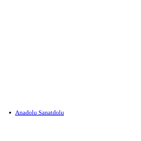
Anadolu Sanatdolu