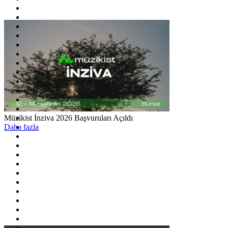
Müzikist İnziva 2026 Başvuruları Açıldı
Daha fazla