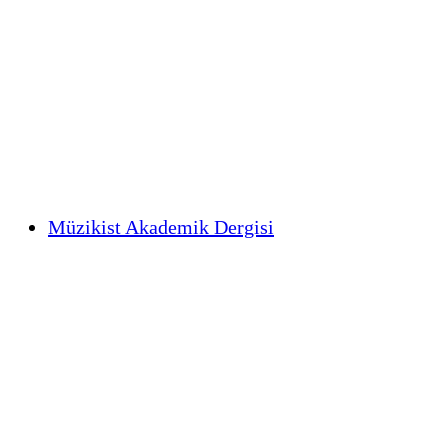
Müzikist Akademik Dergisi