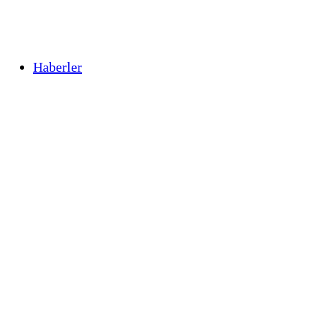
Haberler