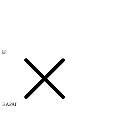
KAPAT