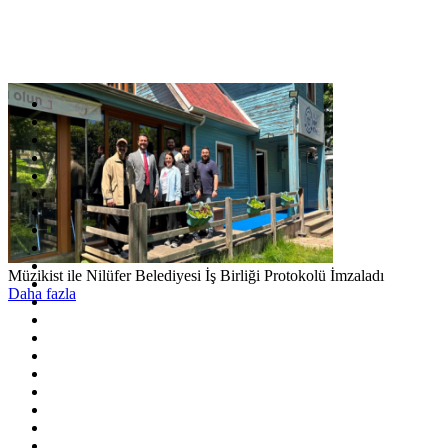
Müzikist ile Nilüfer Belediyesi İş Birliği Protokolü İmzaladı
Daha fazla