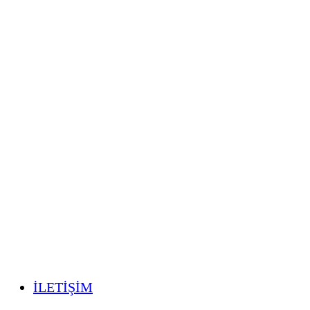
İLETİŞİM