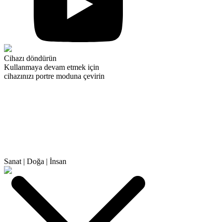
Cihazı döndürün
Kullanmaya devam etmek için
cihazınızı portre moduna çevirin
Sanat
|
Doğa
|
İnsan