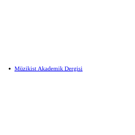
Müzikist Akademik Dergisi