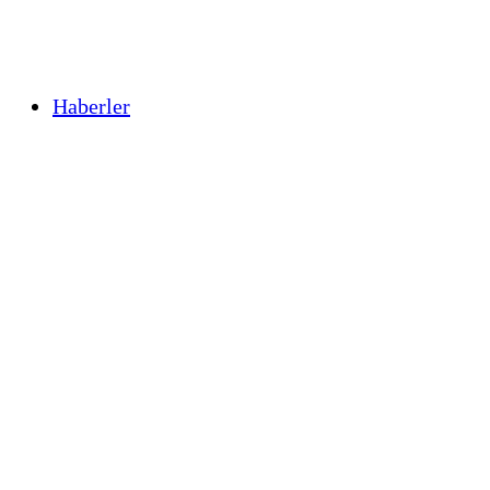
Haberler