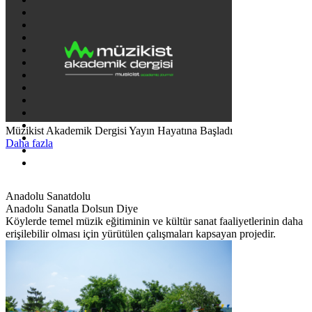
Müzikist Akademik Dergisi Yayın Hayatına Başladı
Daha fazla
Anadolu Sanatdolu
Anadolu Sanatla Dolsun Diye
Köylerde temel müzik eğitiminin ve kültür sanat faaliyetlerinin daha
erişilebilir olması için yürütülen çalışmaları kapsayan projedir.