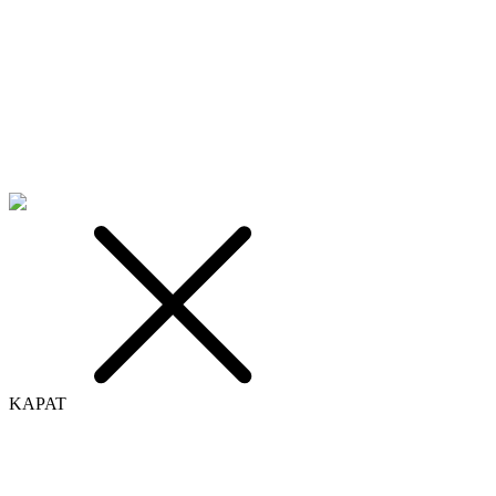
KAPAT