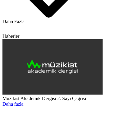
Daha Fazla
Haberler
Müzikist Akademik Dergisi 2. Sayı Çağrısı
Daha fazla