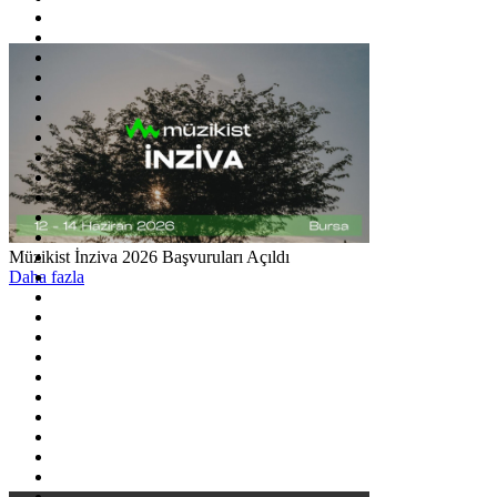
Müzikist İnziva 2026 Başvuruları Açıldı
Daha fazla