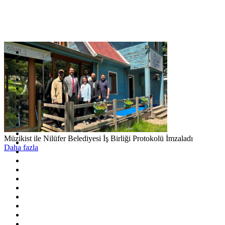
Müzikist ile Nilüfer Belediyesi İş Birliği Protokolü İmzaladı
Daha fazla