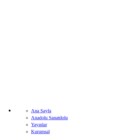
Ana Sayfa
Anadolu Sanatdolu
Yayınlar
Kurumsal