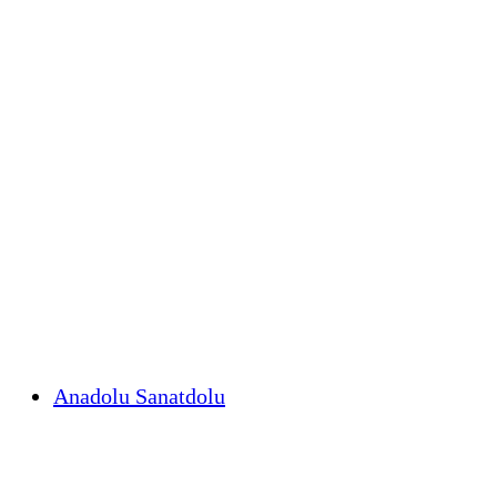
Anadolu Sanatdolu