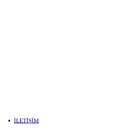
İLETİŞİM