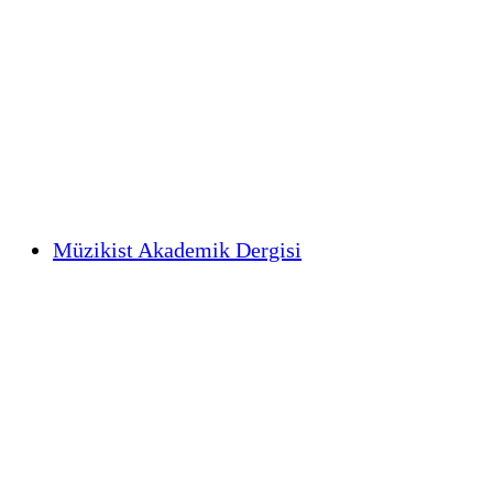
Müzikist Akademik Dergisi