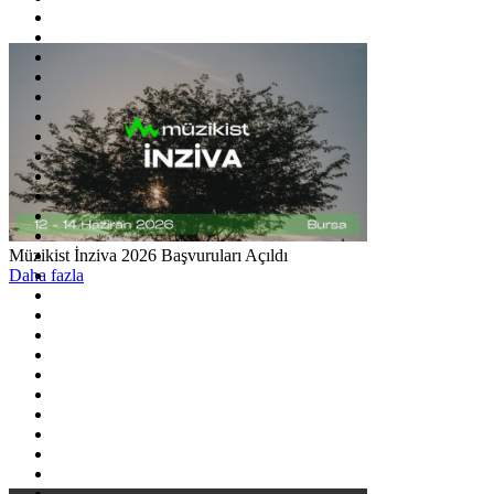
Müzikist İnziva 2026 Başvuruları Açıldı
Daha fazla