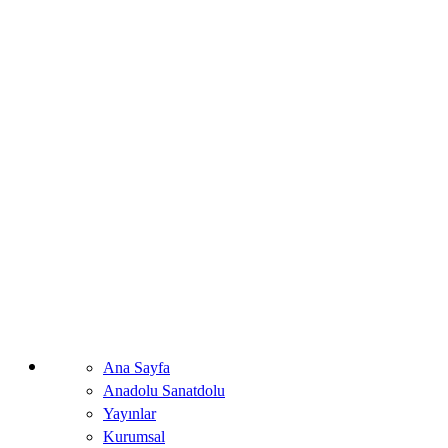
Ana Sayfa
Anadolu Sanatdolu
Yayınlar
Kurumsal