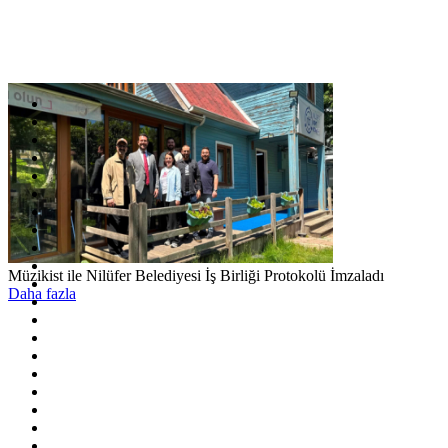
Müzikist ile Nilüfer Belediyesi İş Birliği Protokolü İmzaladı
Daha fazla