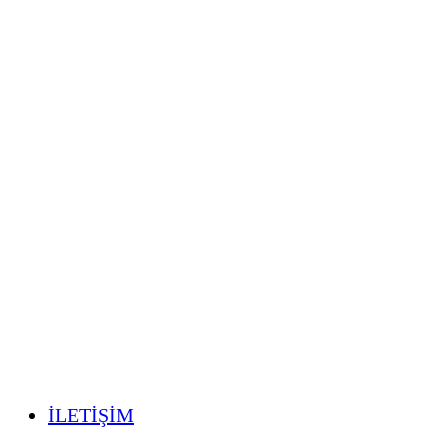
İLETİŞİM