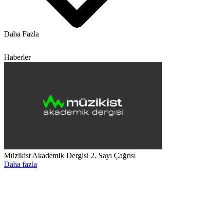
Daha Fazla
Haberler
Müzikist Akademik Dergisi 2. Sayı Çağrısı
Daha fazla