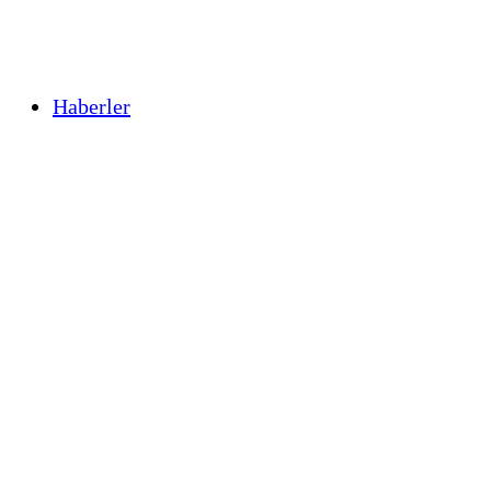
Haberler