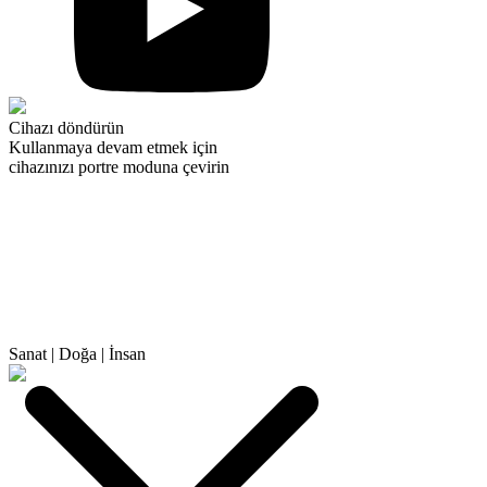
Cihazı döndürün
Kullanmaya devam etmek için
cihazınızı portre moduna çevirin
Sanat
|
Doğa
|
İnsan