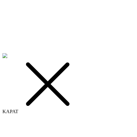
KAPAT