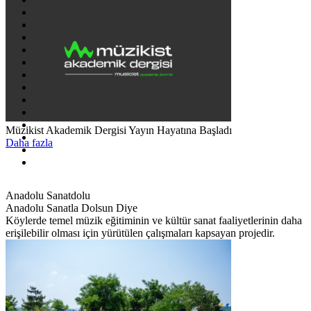
Müzikist Akademik Dergisi Yayın Hayatına Başladı
Daha fazla
Anadolu Sanatdolu
Anadolu Sanatla Dolsun Diye
Köylerde temel müzik eğitiminin ve kültür sanat faaliyetlerinin daha
erişilebilir olması için yürütülen çalışmaları kapsayan projedir.