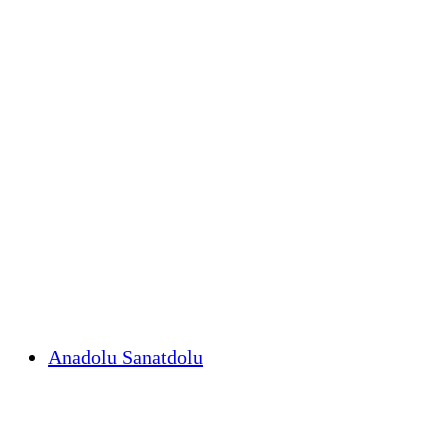
Anadolu Sanatdolu