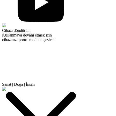
Cihazı döndürün
Kullanmaya devam etmek için
cihazınızı portre moduna çevirin
Sanat
|
Doğa
|
İnsan