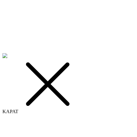
KAPAT