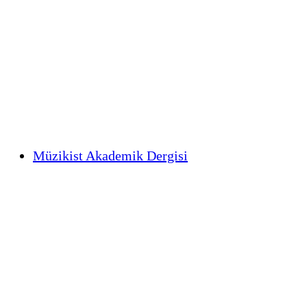
Müzikist Akademik Dergisi