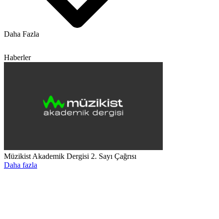
Daha Fazla
Haberler
Müzikist Akademik Dergisi 2. Sayı Çağrısı
Daha fazla