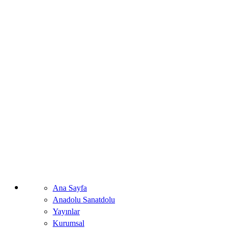
Ana Sayfa
Anadolu Sanatdolu
Yayınlar
Kurumsal