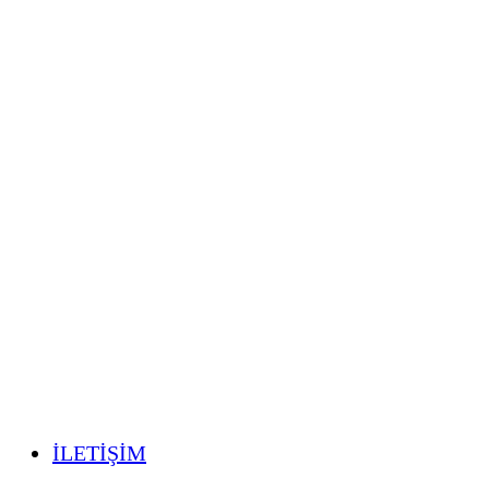
İLETİŞİM