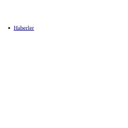
Haberler