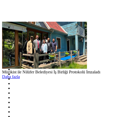
Müzikist ile Nilüfer Belediyesi İş Birliği Protokolü İmzaladı
Daha fazla