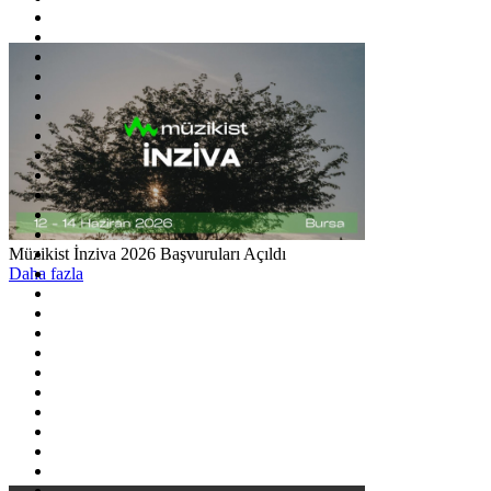
Müzikist İnziva 2026 Başvuruları Açıldı
Daha fazla