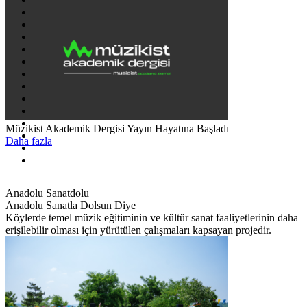
Müzikist Akademik Dergisi Yayın Hayatına Başladı
Daha fazla
Anadolu Sanatdolu
Anadolu Sanatla Dolsun Diye
Köylerde temel müzik eğitiminin ve kültür sanat faaliyetlerinin daha
erişilebilir olması için yürütülen çalışmaları kapsayan projedir.