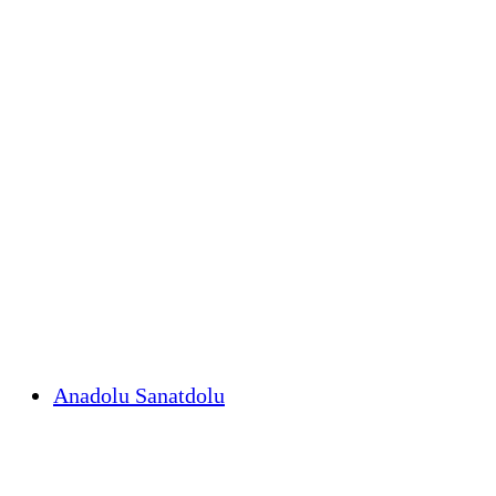
Anadolu Sanatdolu