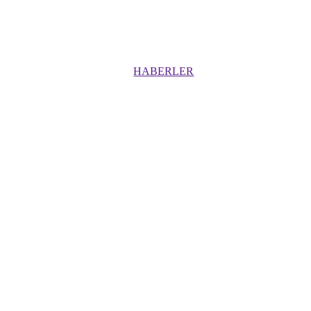
HABERLER