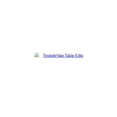
Hakkımızda
Youtube'dan Takip Edin