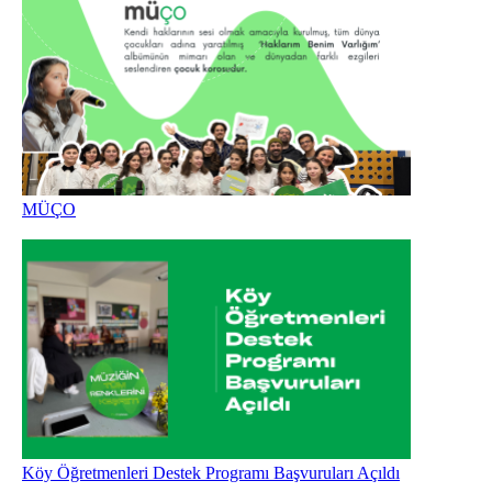
MÜÇO
Köy Öğretmenleri Destek Programı Başvuruları Açıldı