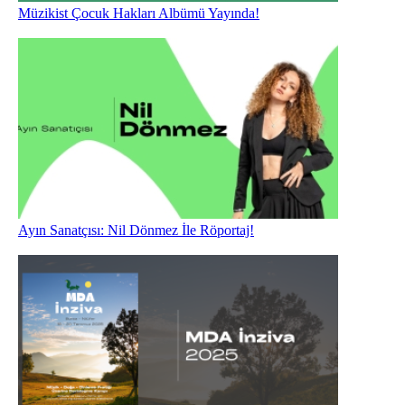
Müzikist Çocuk Hakları Albümü Yayında!
Ayın Sanatçısı: Nil Dönmez İle Röportaj!